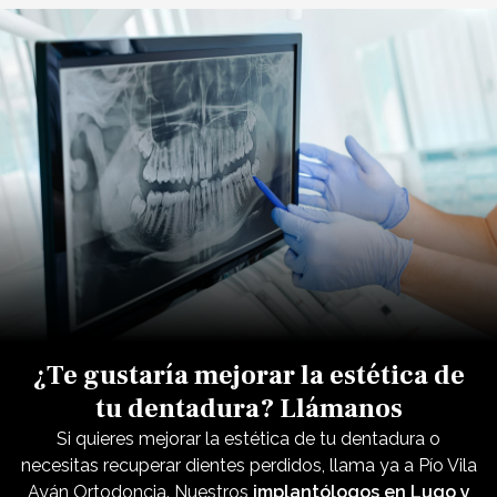
¿Te gustaría mejorar la estética de
tu dentadura? Llámanos
Si quieres mejorar la estética de tu dentadura
o
necesitas recuperar dientes perdidos, llama ya a Pío Vila
Ayán Ortodoncia. Nuestros
implantólogos en Lugo y