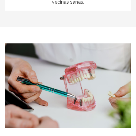
vecinas sanas.