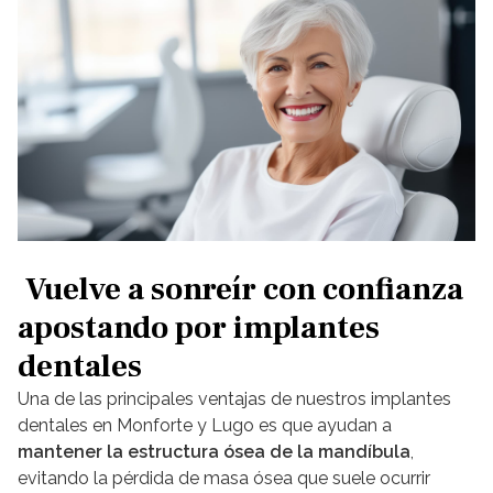
Vuelve a sonreír con confianza
apostando por implantes
dentales
Una de las principales ventajas de nuestros implantes
dentales en Monforte y Lugo es que ayudan a
mantener la estructura ósea de la mandíbula
,
evitando la pérdida de masa ósea que suele ocurrir