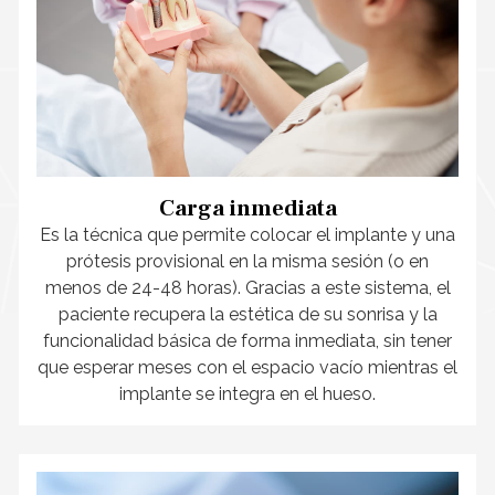
Carga inmediata
Es la técnica que permite colocar el implante y una
prótesis provisional en la misma sesión (o en
menos de 24-48 horas). Gracias a este sistema, el
paciente recupera la estética de su sonrisa y la
funcionalidad básica de forma inmediata, sin tener
que esperar meses con el espacio vacío mientras el
implante se integra en el hueso.