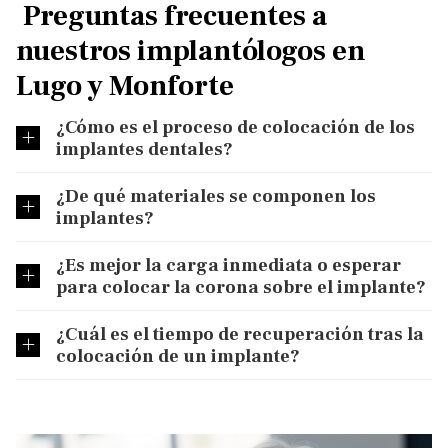
Preguntas frecuentes a
nuestros implantólogos en
Lugo y Monforte
¿Cómo es el proceso de colocación de los
implantes dentales?
¿De qué materiales se componen los
implantes?
¿Es mejor la carga inmediata o esperar
para colocar la corona sobre el implante?
¿Cuál es el tiempo de recuperación tras la
colocación de un implante?