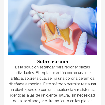
Sobre corona
Es la solución estándar para reponer piezas
individuales. El implante actúa como una raíz
artificial sobre la cual se fija una corona cerámica
diseñada a medida. Este método permite restaurar
un diente perdido con una apariencia y resistencia
idénticas a las de un diente natural, sin necesidad
de tallar ni apoyar el tratamiento en las piezas