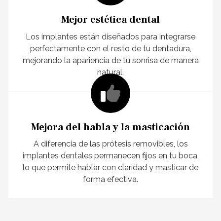
Mejor estética dental
Los implantes están diseñados para integrarse
perfectamente con el resto de tu dentadura,
mejorando la apariencia de tu sonrisa de manera
natural.
Mejora del habla y la masticación
A diferencia de las prótesis removibles, los
implantes dentales permanecen fijos en tu boca,
lo que permite hablar con claridad y masticar de
forma efectiva.