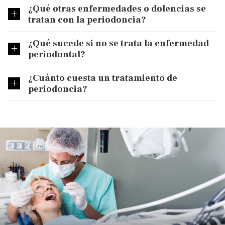
¿Qué otras enfermedades o dolencias se
tratan con la periodoncia?
¿Qué sucede si no se trata la enfermedad
periodontal?
¿Cuánto cuesta un tratamiento de
periodoncia?