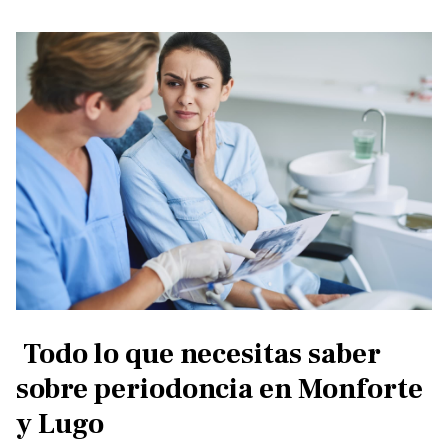
Todo lo que necesitas saber
sobre periodoncia en Monforte
y Lugo