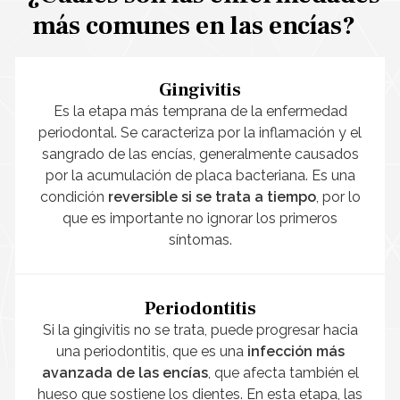
más comunes en las encías?
Gingivitis
Es la etapa más temprana de la enfermedad
periodontal. Se caracteriza por la inflamación y el
sangrado de las encías, generalmente causados
por la acumulación de placa bacteriana. Es una
condición
reversible si se trata a tiempo
, por lo
que es importante no ignorar los primeros
síntomas.
Periodontitis
Si la gingivitis no se trata, puede progresar hacia
una periodontitis, que es una
infección más
avanzada de las encías
, que afecta también el
hueso que sostiene los dientes. En esta etapa, las