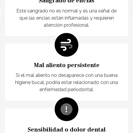
Sangrado de encías
Este sangrado no es normal y es una señal de
que las encías están inflamadas y requieren
atención profesional.
Mal aliento persistente
Si el mal aliento no desaparece con una buena
higiene bucal, podría estar relacionado con una
enfermedad periodontal.
Sensibilidad o dolor dental