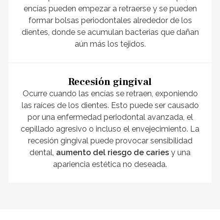
encías pueden empezar a retraerse y se pueden
formar bolsas periodontales alrededor de los
dientes, donde se acumulan bacterias que dañan
aún más los tejidos.
Recesión gingival
Ocurre cuando las encías se retraen, exponiendo
las raíces de los dientes. Esto puede ser causado
por una enfermedad periodontal avanzada, el
cepillado agresivo o incluso el envejecimiento. La
recesión gingival puede provocar sensibilidad
dental,
aumento del riesgo de caries
y una
apariencia estética no deseada.