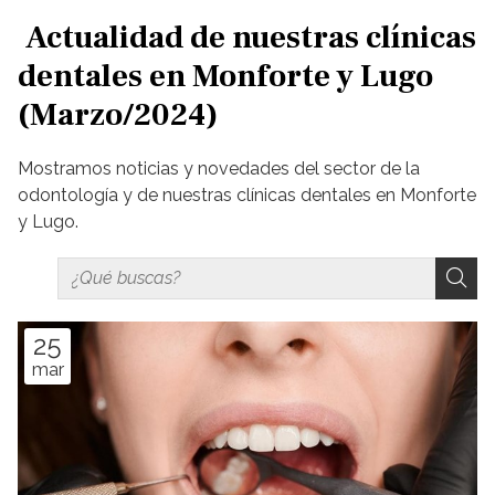
Actualidad de nuestras clínicas
dentales en Monforte y Lugo
(Marzo/2024)
Mostramos noticias y novedades del sector de la
odontología y de nuestras clínicas dentales en Monforte
y Lugo.
25
mar