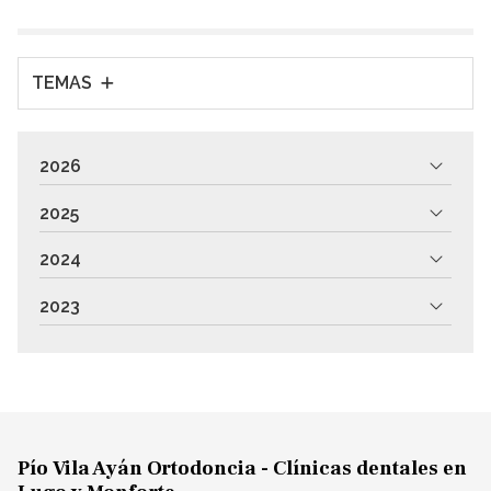
¡Sigue leyendo! ¿Q...
TEMAS
2026
2025
2024
2023
Pío Vila Ayán Ortodoncia - Clínicas dentales en