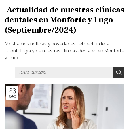
Actualidad de nuestras clínicas
dentales en Monforte y Lugo
(Septiembre/2024)
Mostramos noticias y novedades del sector de la
odontología y de nuestras clínicas dentales en Monforte
y Lugo.
23
sep