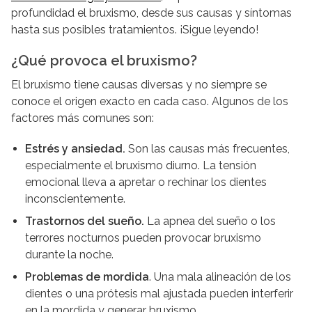
profundidad el bruxismo, desde sus causas y síntomas
hasta sus posibles tratamientos. ¡Sigue leyendo!
¿Qué provoca el bruxismo?
El bruxismo tiene causas diversas y no siempre se
conoce el origen exacto en cada caso. Algunos de los
factores más comunes son:
Estrés y ansiedad.
Son las causas más frecuentes,
especialmente el bruxismo diurno. La tensión
emocional lleva a apretar o rechinar los dientes
inconscientemente.
Trastornos del sueño.
La apnea del sueño o los
terrores nocturnos pueden provocar bruxismo
durante la noche.
Problemas de mordida
. Una mala alineación de los
dientes o una prótesis mal ajustada pueden interferir
en la mordida y generar bruxismo.