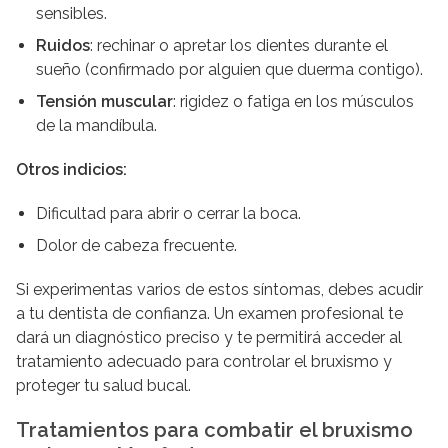
sensibles.
Ruidos
: rechinar o apretar los dientes durante el
sueño (confirmado por alguien que duerma contigo).
Tensión muscular
: rigidez o fatiga en los músculos
de la mandíbula.
Otros indicios:
Dificultad para abrir o cerrar la boca.
Dolor de cabeza frecuente.
Si experimentas varios de estos síntomas, debes acudir
a tu dentista de confianza. Un examen profesional te
dará un diagnóstico preciso y te permitirá acceder al
tratamiento adecuado para controlar el bruxismo y
proteger tu salud bucal.
Tratamientos para combatir el bruxismo