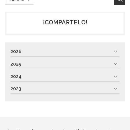
¡COMPÁRTELO!
2026
2025
2024
2023