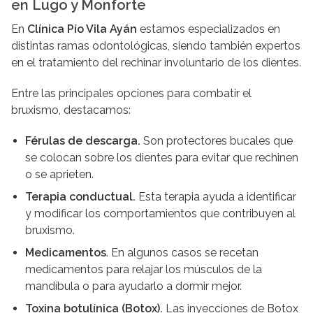
en Lugo y Monforte
En
Clínica Pío Vila Ayán
estamos especializados en
distintas ramas odontológicas, siendo también expertos
en el tratamiento del rechinar involuntario de los dientes.
Entre las principales opciones para combatir el
bruxismo, destacamos:
Férulas de descarga.
Son protectores bucales que
se colocan sobre los dientes para evitar que rechinen
o se aprieten.
Terapia conductual.
Esta terapia ayuda a identificar
y modificar los comportamientos que contribuyen al
bruxismo.
Medicamentos
. En algunos casos se recetan
medicamentos para relajar los músculos de la
mandíbula o para ayudarlo a dormir mejor.
Toxina botulínica (Botox).
Las inyecciones de Botox