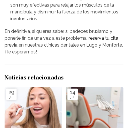
son muy efectivas para relajar los músculos de la
mandíbula y disminuir la fuerza de los movimientos
involuntarios.
En definitiva, si quieres saber si padeces bruxismo y
ponerle fin de una vez a este problema,
reserva tu cita
previa
en nuestras clínicas dentales en Lugo y Monforte.
¡Te esperamos!
Noticias relacionadas
29
14
jul
jul