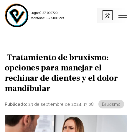
Tratamiento de bruxismo:
opciones para manejar el
rechinar de dientes y el dolor
mandibular
Publicado:
23 de septiembre de 2024, 13:08
Bruxismo