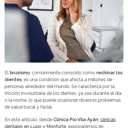
El
bruxismo
, comúnmente conocido como
rechinar los
dientes
, es una condición que afecta a millones de
personas alrededor del mundo. Se caracteriza por la
fricción involuntaria de los dientes, ya sea durante el día
o la noche, lo que puede ocasionar diversos problemas
de salud bucal y facial.
En este artículo, desde
Clínica Pío Vila Ayán
,
clínicas
dentales en Lugo y Monforte
, exploraremos en