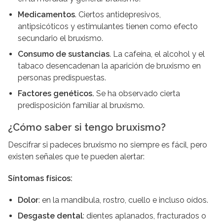
Medicamentos
. Ciertos antidepresivos,
antipsicóticos y estimulantes tienen como efecto
secundario el bruxismo.
Consumo de sustancias
. La cafeína, el alcohol y el
tabaco desencadenan la aparición de bruxismo en
personas predispuestas.
Factores genéticos.
Se ha observado cierta
predisposición familiar al bruxismo.
¿Cómo saber si tengo bruxismo?
Descifrar si padeces bruxismo no siempre es fácil, pero
existen señales que te pueden alertar:
Síntomas físicos:
Dolor
: en la mandíbula, rostro, cuello e incluso oídos.
Desgaste dental
: dientes aplanados, fracturados o