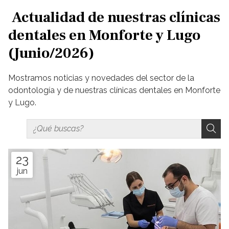
Actualidad de nuestras clínicas
dentales en Monforte y Lugo
(Junio/2026)
Mostramos noticias y novedades del sector de la
odontología y de nuestras clínicas dentales en Monforte
y Lugo.
23
jun