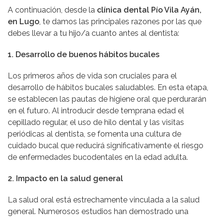
A continuación, desde la
clínica dental Pío Vila Ayán,
en Lugo
, te damos las principales razones por las que
debes llevar a tu hijo/a cuanto antes al dentista:
1. Desarrollo de buenos hábitos bucales
Los primeros años de vida son cruciales para el
desarrollo de hábitos bucales saludables. En esta etapa,
se establecen las pautas de higiene oral que perdurarán
en el futuro. Al introducir desde temprana edad el
cepillado regular, el uso de hilo dental y las visitas
periódicas al dentista, se fomenta una cultura de
cuidado bucal que reducirá significativamente el riesgo
de enfermedades bucodentales en la edad adulta.
2. Impacto en la salud general
La salud oral está estrechamente vinculada a la salud
general. Numerosos estudios han demostrado una