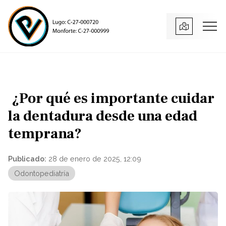
¿Por qué es importante cuidar
la dentadura desde una edad
temprana?
Publicado:
28 de enero de 2025, 12:09
Odontopediatría