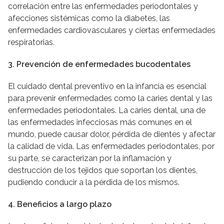
correlación entre las enfermedades periodontales y
afecciones sistémicas como la diabetes, las
enfermedades cardiovasculares y ciertas enfermedades
respiratorias.
3. Prevención de enfermedades bucodentales
El cuidado dental preventivo en la infancia es esencial
para prevenir enfermedades como la caries dental y las
enfermedades periodontales. La caries dental, una de
las enfermedades infecciosas más comunes en el
mundo, puede causar dolor, pérdida de dientes y afectar
la calidad de vida. Las enfermedades periodontales, por
su parte, se caracterizan por la inflamación y
destrucción de los tejidos que soportan los dientes,
pudiendo conducir a la pérdida de los mismos.
4. Beneficios a largo plazo