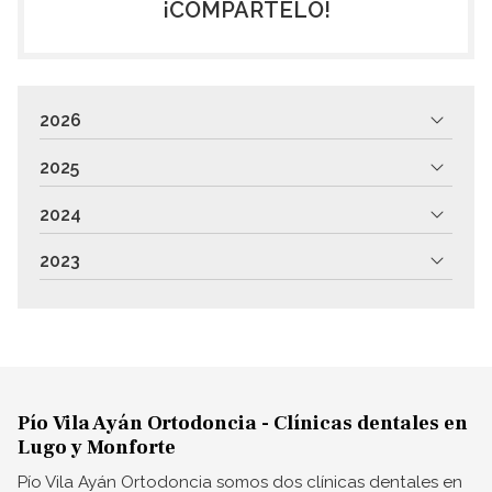
¡COMPÁRTELO!
2026
2025
2024
2023
Pío Vila Ayán Ortodoncia - Clínicas dentales en
Lugo y Monforte
Pío Vila Ayán Ortodoncia somos dos clínicas dentales en