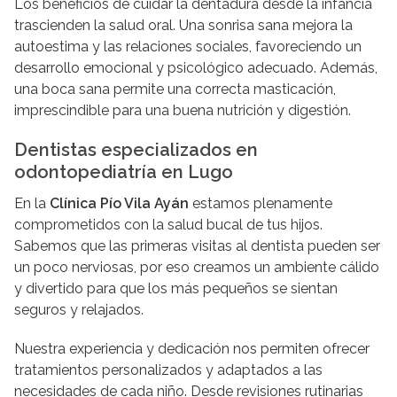
Los beneficios de cuidar la dentadura desde la infancia
trascienden la salud oral. Una sonrisa sana mejora la
autoestima y las relaciones sociales, favoreciendo un
desarrollo emocional y psicológico adecuado. Además,
una boca sana permite una correcta masticación,
imprescindible para una buena nutrición y digestión.
Dentistas especializados en
odontopediatría en Lugo
En la
Clínica Pío Vila Ayán
estamos plenamente
comprometidos con la salud bucal de tus hijos.
Sabemos que las primeras visitas al dentista pueden ser
un poco nerviosas, por eso creamos un ambiente cálido
y divertido para que los más pequeños se sientan
seguros y relajados.
Nuestra experiencia y dedicación nos permiten ofrecer
tratamientos personalizados y adaptados a las
necesidades de cada niño. Desde revisiones rutinarias