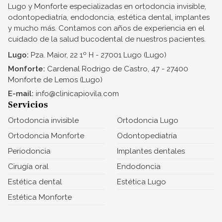
Lugo y Monforte especializadas en ortodoncia invisible,
odontopediatría, endodoncia, estética dental, implantes
y mucho más. Contamos con años de experiencia en el
cuidado de la salud bucodental de nuestros pacientes.
Lugo:
Pza. Maior, 22 1º H - 27001 Lugo (Lugo)
Monforte:
Cardenal Rodrigo de Castro, 47 - 27400
Monforte de Lemos (Lugo)
E-mail:
info@clinicapiovila.com
Servicios
Ortodoncia invisible
Ortodoncia Lugo
Ortodoncia Monforte
Odontopediatría
Periodoncia
Implantes dentales
Cirugía oral
Endodoncia
Estética dental
Estética Lugo
Estética Monforte