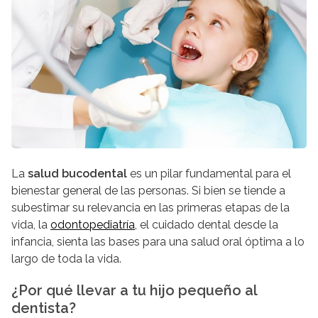
La
salud bucodental
es un pilar fundamental para el
bienestar general de las personas. Si bien se tiende a
subestimar su relevancia en las primeras etapas de la
vida, la
odontopediatría
, el cuidado dental desde la
infancia, sienta las bases para una salud oral óptima a lo
largo de toda la vida.
¿Por qué llevar a tu hijo pequeño al
dentista?