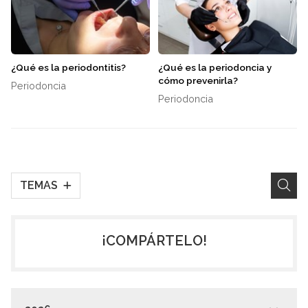
¿Qué es la periodontitis?
¿Qué es la periodoncia y
cómo prevenirla?
Periodoncia
Periodoncia
TEMAS
¡COMPÁRTELO!