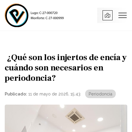
¿Qué son los injertos de encía y
cuándo son necesarios en
periodoncia?
Publicado:
11 de mayo de 2026, 15:43
Periodoncia