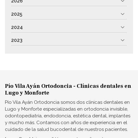
2026
2025
2024
2023
Pío Vila Ayán Ortodoncia - Clínicas dentales en
Lugo y Monforte
Pío Vila Ayán Ortodoncia somos dos clínicas dentales en
Lugo y Monforte especializadas en ortodoncia invisible,
odontopediatría, endodoncia, estética dental, implantes
y mucho más. Contamos con años de experiencia en el
cuidado de la salud bucodental de nuestros pacientes.