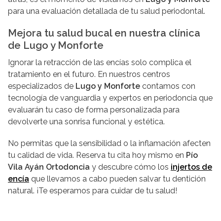
para una evaluación detallada de tu salud periodontal.
Mejora tu salud bucal en nuestra clínica
de Lugo y Monforte
Ignorar la retracción de las encías solo complica el
tratamiento en el futuro. En nuestros centros
especializados de
Lugo y Monforte
contamos con
tecnología de vanguardia y expertos en periodoncia que
evaluarán tu caso de forma personalizada para
devolverte una sonrisa funcional y estética.
No permitas que la sensibilidad o la inflamación afecten
tu calidad de vida. Reserva tu cita hoy mismo en
Pío
Vila Ayán Ortodoncia
y descubre cómo los
injertos de
encía
que llevamos a cabo pueden salvar tu dentición
natural. ¡Te esperamos para cuidar de tu salud!