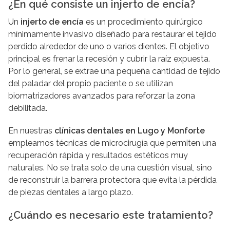
¿En qué consiste un injerto de encía?
Un
injerto de encía
es un procedimiento quirúrgico
mínimamente invasivo diseñado para restaurar el tejido
perdido alrededor de uno o varios dientes. El objetivo
principal es frenar la recesión y cubrir la raíz expuesta.
Por lo general, se extrae una pequeña cantidad de tejido
del paladar del propio paciente o se utilizan
biomatrizadores avanzados para reforzar la zona
debilitada.
En nuestras
clínicas dentales en
Lugo y Monforte
empleamos técnicas de microcirugía que permiten una
recuperación rápida y resultados estéticos muy
naturales. No se trata solo de una cuestión visual, sino
de reconstruir la barrera protectora que evita la pérdida
de piezas dentales a largo plazo.
¿Cuándo es necesario este tratamiento?