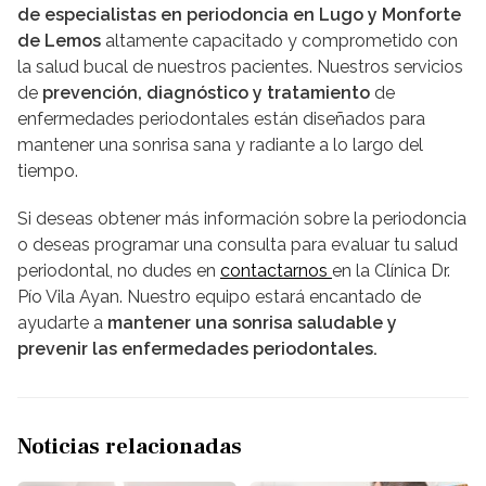
de especialistas en periodoncia en Lugo y Monforte
de Lemos
altamente capacitado y comprometido con
la salud bucal de nuestros pacientes. Nuestros servicios
de
prevención, diagnóstico y tratamiento
de
enfermedades periodontales están diseñados para
mantener una sonrisa sana y radiante a lo largo del
tiempo.
Si deseas obtener más información sobre la periodoncia
o deseas programar una consulta para evaluar tu salud
periodontal, no dudes en
contactarnos
en la Clínica Dr.
Pío Vila Ayan. Nuestro equipo estará encantado de
ayudarte a
mantener una sonrisa saludable y
prevenir las enfermedades periodontales.
Noticias relacionadas