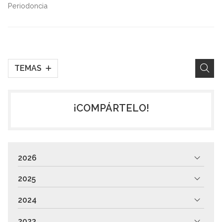
Periodoncia
TEMAS
¡COMPÁRTELO!
2026
2025
2024
2023