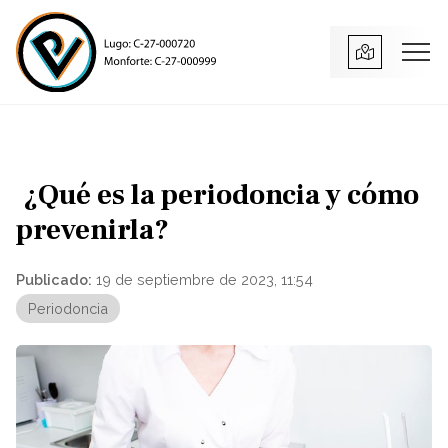
¿Qué es la periodoncia y cómo
prevenirla?
Publicado:
19 de septiembre de 2023, 11:54
Periodoncia