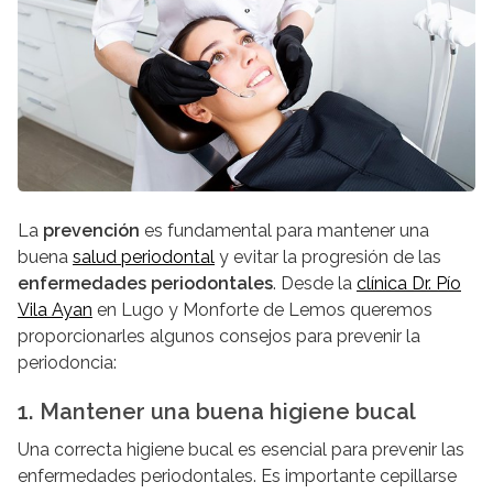
La
prevención
es fundamental para mantener una
buena
salud periodontal
y evitar la progresión de las
enfermedades periodontales
. Desde la
clínica Dr. Pío
Vila Ayan
en Lugo y Monforte de Lemos queremos
proporcionarles algunos consejos para prevenir la
periodoncia:
1. Mantener una buena higiene bucal
Una correcta higiene bucal es esencial para prevenir las
enfermedades periodontales. Es importante cepillarse