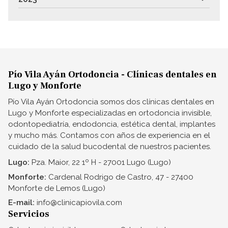
Pío Vila Ayán Ortodoncia - Clínicas dentales en
Lugo y Monforte
Pío Vila Ayán Ortodoncia somos dos clínicas dentales en
Lugo y Monforte especializadas en ortodoncia invisible,
odontopediatría, endodoncia, estética dental, implantes
y mucho más. Contamos con años de experiencia en el
cuidado de la salud bucodental de nuestros pacientes.
Lugo:
Pza. Maior, 22 1º H - 27001 Lugo (Lugo)
Monforte:
Cardenal Rodrigo de Castro, 47 - 27400
Monforte de Lemos (Lugo)
E-mail:
info@clinicapiovila.com
Servicios