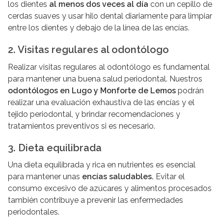
los dientes
al menos dos veces al día
con un cepillo de
cerdas suaves y usar hilo dental diariamente para limpiar
entre los dientes y debajo de la línea de las encías.
2. Visitas regulares al odontólogo
Realizar visitas regulares al odontólogo es fundamental
para mantener una buena salud periodontal. Nuestros
odontólogos en Lugo y Monforte de Lemos
podrán
realizar una evaluación exhaustiva de las encías y el
tejido periodontal, y brindar recomendaciones y
tratamientos preventivos si es necesario.
3. Dieta equilibrada
Una dieta equilibrada y rica en nutrientes es esencial
para mantener unas
encías saludables.
Evitar el
consumo excesivo de azúcares y alimentos procesados
también contribuye a prevenir las enfermedades
periodontales.