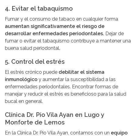
4. Evitar el tabaquismo
Fumar y el consumo de tabaco en cualquier forma
aumentan significativamente el riesgo de
desarrollar enfermedades periodontales.
Dejar de
fumar o evitar el tabaquismo contribuye a mantener una
buena salud periodontal.
5. Control del estrés
El estrés crónico puede
debilitar el sistema
inmunológico
y aumentar la susceptibilidad a las
enfermedades periodontales. Encontrar formas de
manejar y reducir el estrés es beneficioso para la salud
bucal en general.
Clínica Dr. Pío Vila Ayan en Lugo y
Monforte de Lemos
En la Clínica Dr. Pío Vila Ayan, contamos con un
equipo